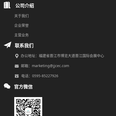
公司介绍
关于我们
企业荣誉
主营业务
联系我们
办公地址：福建省晋江市博览大道晋江国际会展中心
邮箱：marketing@jjcec.com
电话：0595-85227926
官方微信