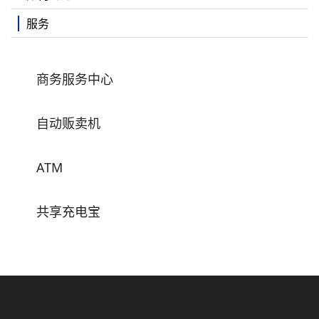
服务
商务服务中心
自动贩卖机
ATM
共享充电宝