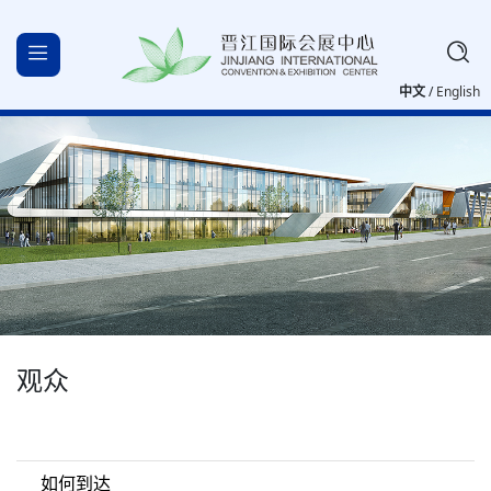
中文
/
English
观众
如何到达